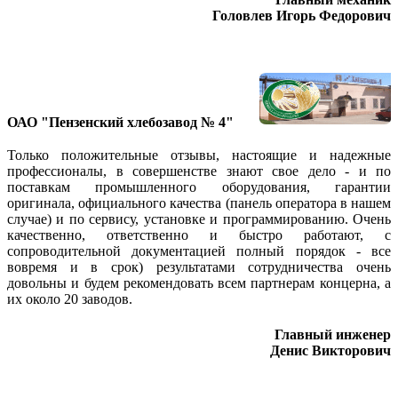
Головлев Игорь Федорович
ОАО "Пензенский хлебозавод № 4"
Только положительные отзывы, настоящие и надежные
профессионалы, в совершенстве знают свое дело - и по
поставкам промышленного оборудования, гарантии
оригинала, официального качества (панель оператора в нашем
случае) и по сервису, установке и программированию. Очень
качественно, ответственно и быстро работают, с
сопроводительной документацией полный порядок - все
вовремя и в срок) результатами сотрудничества очень
довольны и будем рекомендовать всем партнерам концерна, а
их около 20 заводов.
Главный инженер
Денис Викторович