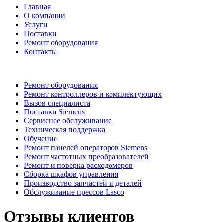
Главная
О компании
Услуги
Поставки
Ремонт оборудования
Контакты
Ремонт оборудования
Ремонт контроллеров и комплектующих
Вызов специалиста
Поставки Siemens
Сервисное обслуживание
Техническая поддержка
Обучение
Ремонт панелей операторов Siemens
Ремонт частотных преобразователей
Ремонт и поверка расходомеров
Сборка шкафов управления
Производство запчастей и деталей
Обслуживание прессов Lasco
Отзывы клиентов