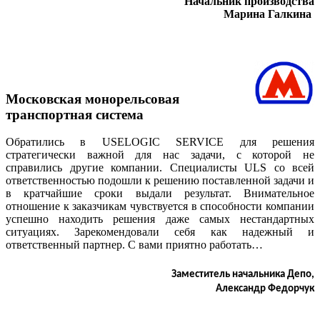
Начальник производства
Марина Галкина
Московская монорельсовая
транспортная система
Обратились в
USELOGIC SERVICE
для решения
стратегически важной для нас задачи, с которой не
справились другие компании. Специалисты ULS со всей
ответственностью подошли к решению поставленной задачи и
в кратчайшие сроки выдали результат. Внимательное
отношение к заказчикам чувствуется в способности компании
успешно находить решения даже самых нестандартных
ситуациях. Зарекомендовали себя как надежный и
ответственный партнер. С вами приятно работать…
Заместитель начальника Депо,
Александр Федорчук