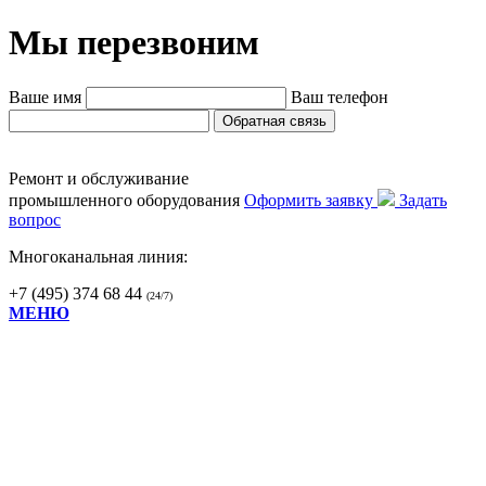
Мы перезвоним
Ваше имя
Ваш телефон
Ремонт и обслуживание
промышленного оборудования
Оформить заявку
Задать
вопрос
Многоканальная линия:
+7 (495) 374 68 44
(24/7)
МЕНЮ