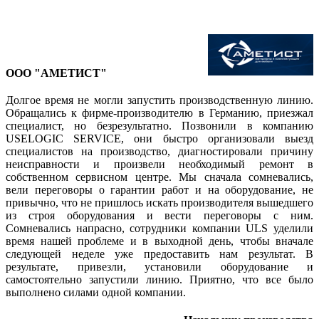
ООО "АМЕТИСТ"
Долгое время не могли запустить производственную линию.
Обращались к фирме-производителю в Германию, приезжал
специалист, но безрезультатно. Позвонили в компанию
USELOGIC SERVICE, они быстро организовали выезд
специалистов на производство, диагностировали причину
неисправности и произвели необходимый ремонт в
собственном сервисном центре. Мы сначала сомневались,
вели переговоры о гарантии работ и на оборудование, не
привычно, что не пришлось искать производителя вышедшего
из строя оборудования и вести переговоры с ним.
Сомневались напрасно, сотрудники компании ULS уделили
время нашей проблеме и в выходной день, чтобы вначале
следующей неделе уже предоставить нам результат. В
результате, привезли, установили оборудование и
самостоятельно запустили линию. Приятно, что все было
выполнено силами одной компании.