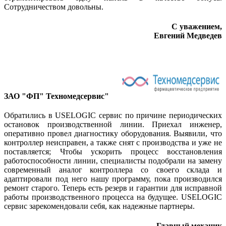
Сотрудничеством довольны.
С уважением,
Евгений Медведев
ЗАО "ФП" Техномедсервис"
Обратились в USELOGIC сервис по причине периодических
остановок производственной линии. Приехал инженер,
оперативно провел диагностику оборудования. Выявили, что
контроллер неисправен, а также снят с производства и уже не
поставляется; Чтобы ускорить процесс восстановления
работоспособности линии, специалисты подобрали на замену
современный аналог контроллера со своего склада и
адаптировали под него нашу программу, пока производился
ремонт старого. Теперь есть резерв и гарантии для исправной
работы производственного процесса на будущее. USELOGIC
сервис зарекомендовали себя, как надежные партнеры.
Главный механик